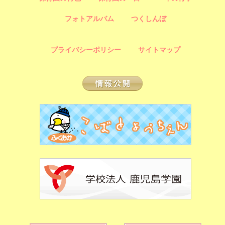
フォトアルバム
つくしんぼ
プライバシーポリシー
サイトマップ