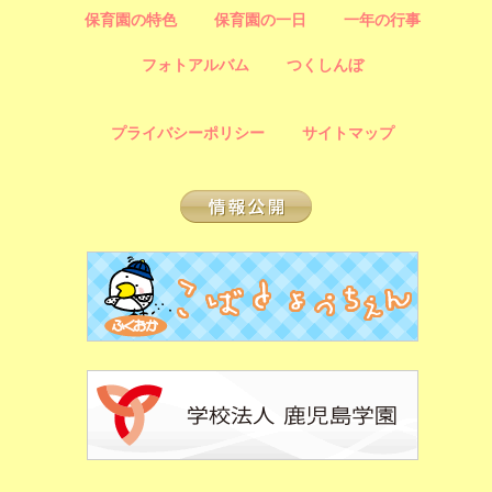
保育園の特色
保育園の一日
一年の行事
フォトアルバム
つくしんぼ
プライバシーポリシー
サイトマップ