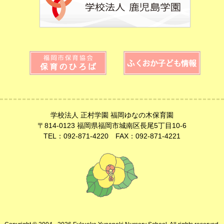
学校法人 正村学園 福岡ゆなの木保育園
〒814-0123 福岡県福岡市城南区長尾5丁目10-6
TEL：092-871-4220 FAX：092-871-4221