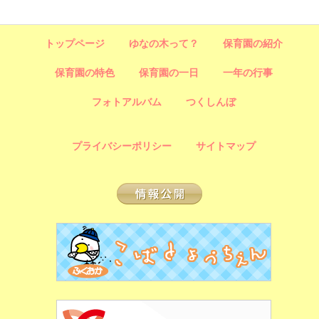
トップページ
ゆなの木って？
保育園の紹介
保育園の特色
保育園の一日
一年の行事
フォトアルバム
つくしんぼ
プライバシーポリシー
サイトマップ