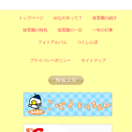
トップページ
ゆなの木って？
保育園の紹介
保育園の特色
保育園の一日
一年の行事
フォトアルバム
つくしんぼ
プライバシーポリシー
サイトマップ