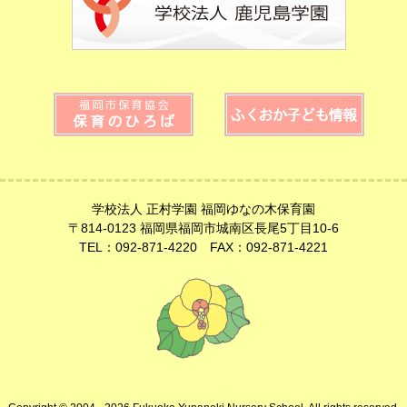
学校法人 正村学園 福岡ゆなの木保育園
〒814-0123 福岡県福岡市城南区長尾5丁目10-6
TEL：092-871-4220 FAX：092-871-4221