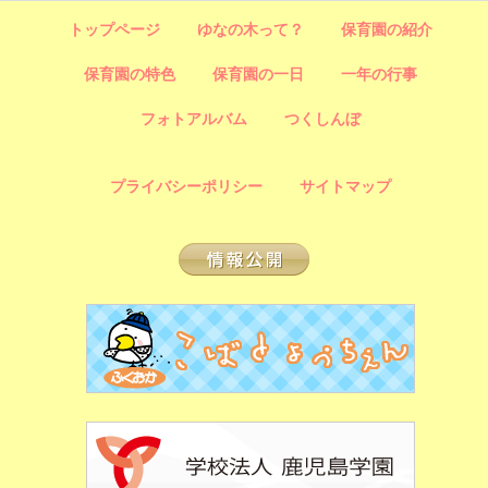
トップページ
ゆなの木って？
保育園の紹介
保育園の特色
保育園の一日
一年の行事
フォトアルバム
つくしんぼ
プライバシーポリシー
サイトマップ