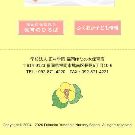
学校法人 正村学園 福岡ゆなの木保育園
〒814-0123 福岡県福岡市城南区長尾5丁目10-6
TEL：092-871-4220 FAX：092-871-4221
Copyright © 2004 - 2026 Fukuoka Yunanoki Nursery School. All rights reserved.