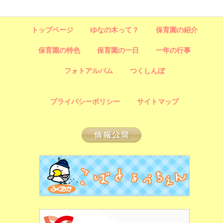
トップページ
ゆなの木って？
保育園の紹介
保育園の特色
保育園の一日
一年の行事
フォトアルバム
つくしんぼ
プライバシーポリシー
サイトマップ