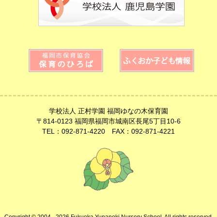
学校法人 正村学園 福岡ゆなの木保育園
〒814-0123 福岡県福岡市城南区長尾5丁目10-6
TEL：092-871-4220 FAX：092-871-4221