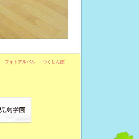
フォトアルバム
つくしんぼ