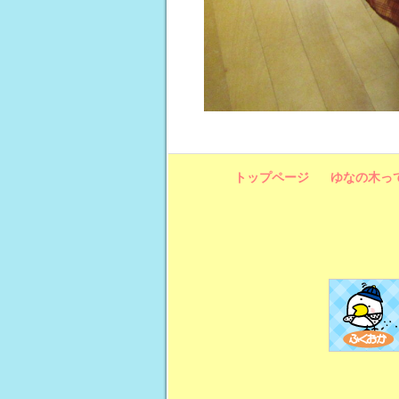
トップページ
ゆなの木っ