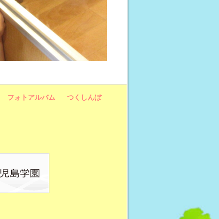
フォトアルバム
つくしんぼ