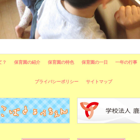
て？
保育園の紹介
保育園の特色
保育園の一日
一年の行事
プライバシーポリシー
サイトマップ