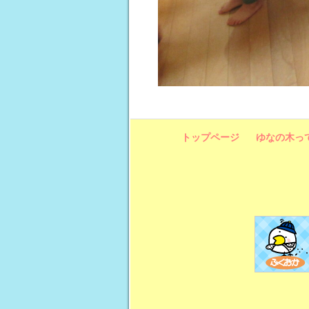
トップページ
ゆなの木っ