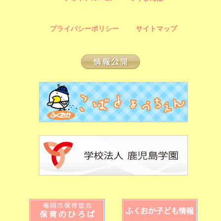
プライバシーポリシー
サイトマップ