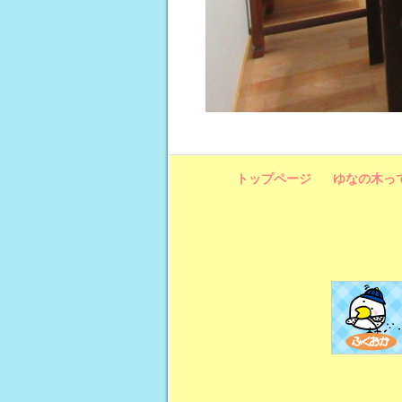
トップページ
ゆなの木っ