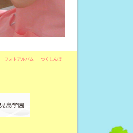
フォトアルバム
つくしんぼ