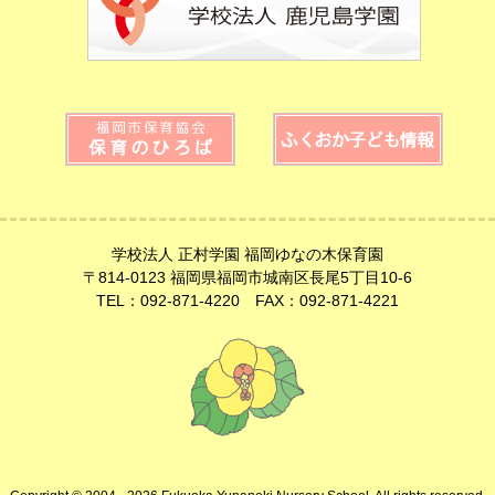
学校法人 正村学園 福岡ゆなの木保育園
〒814-0123 福岡県福岡市城南区長尾5丁目10-6
TEL：092-871-4220 FAX：092-871-4221