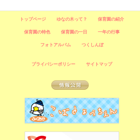
トップページ
ゆなの木って？
保育園の紹介
保育園の特色
保育園の一日
一年の行事
フォトアルバム
つくしんぼ
プライバシーポリシー
サイトマップ