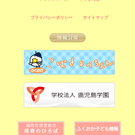
プライバシーポリシー
サイトマップ