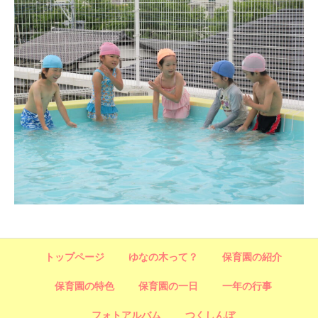
トップページ
ゆなの木って？
保育園の紹介
保育園の特色
保育園の一日
一年の行事
フォトアルバム
つくしんぼ