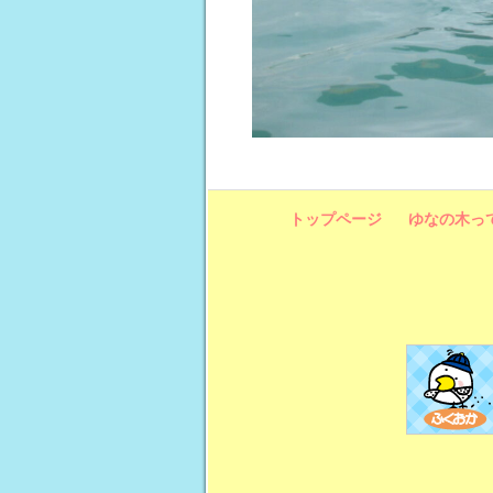
トップページ
ゆなの木っ