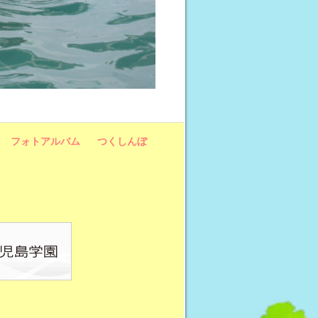
フォトアルバム
つくしんぼ