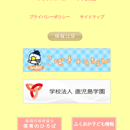
プライバシーポリシー
サイトマップ