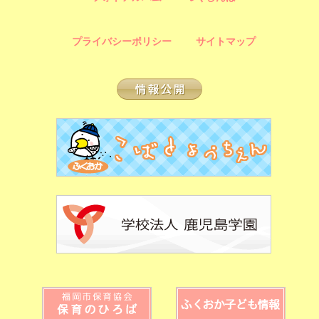
プライバシーポリシー
サイトマップ