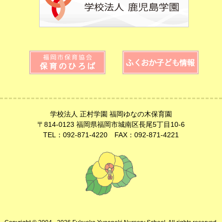
学校法人 正村学園 福岡ゆなの木保育園
〒814-0123 福岡県福岡市城南区長尾5丁目10-6
TEL：092-871-4220 FAX：092-871-4221