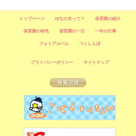
トップページ
ゆなの木って？
保育園の紹介
保育園の特色
保育園の一日
一年の行事
フォトアルバム
つくしんぼ
プライバシーポリシー
サイトマップ